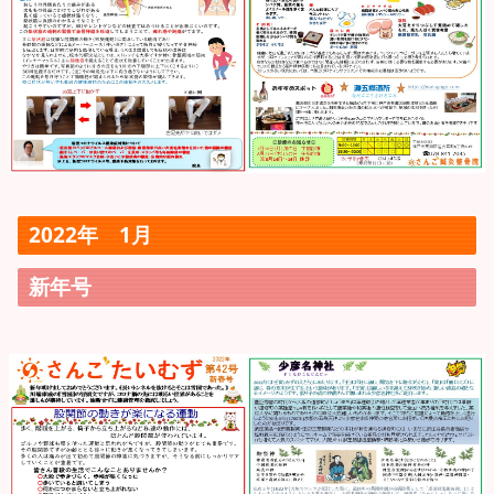
2022年 1月
新年号