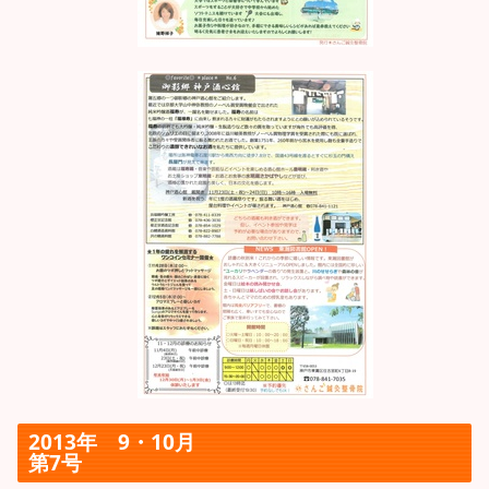
2013年 9・10月
第7号