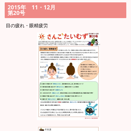
2015年 11・12月
第20号
目の疲れ・眼精疲労