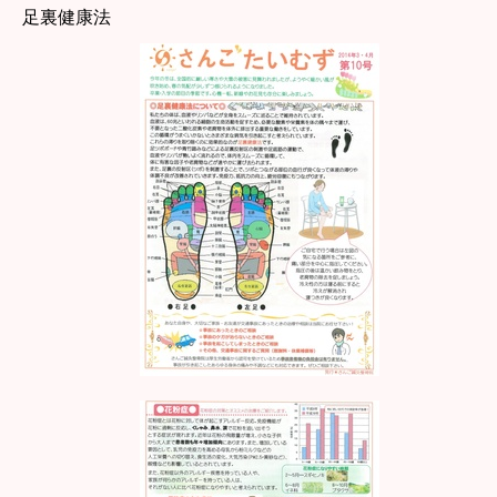
足裏健康法