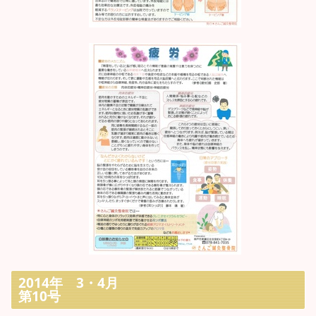
2014年 3・4月
第10号