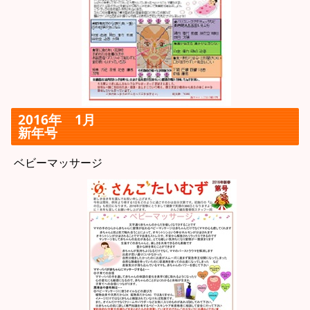
2016年 1月
新年号
ベビーマッサージ