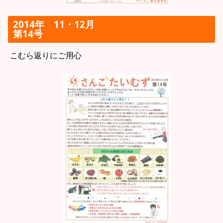
2014年
11・12月
第14号
こむら返りにご用心