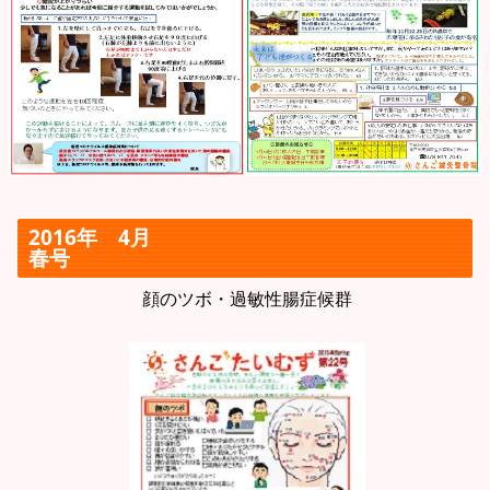
2016年 4月
春号
顔のツボ・過敏性腸症候群