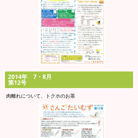
2014年 7・8月
第12号
肉離れについて、トクホのお茶