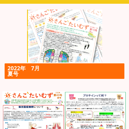
2022年 7月
夏号