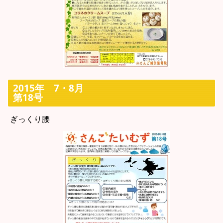
2015年 7・8月
第18号
ぎっくり腰