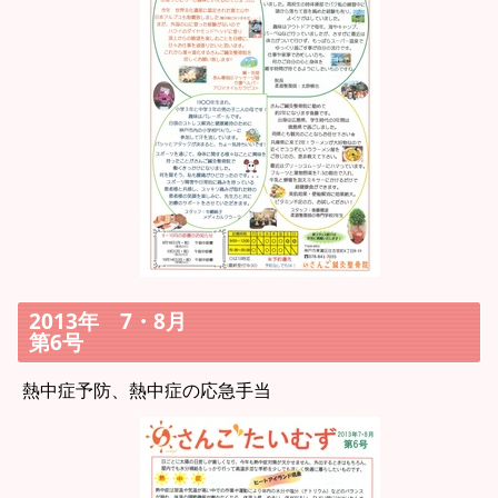
2013年 7・8月
第6号
熱中症予防、熱中症の応急手当