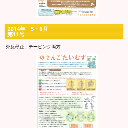
2014年 5・6月
第11号
外反母趾、テーピング両方