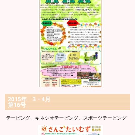
2015年 3・4月
第16号
テーピング、キネシオテーピング、スポーツテーピング