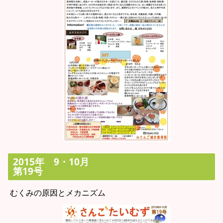
2015年 9・10月
第19号
むくみの原因とメカニズム