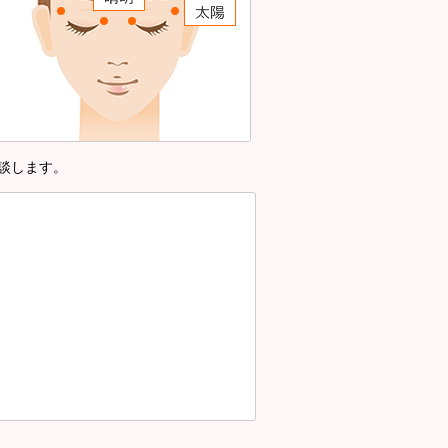
談します。