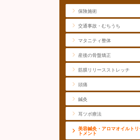
保険施術
交通事故・むちうち
マタニティ整体
産後の骨盤矯正
筋膜リリースストレッチ
頭痛
鍼灸
耳ツボ療法
美容鍼灸・アロマオイルトリ
トメント