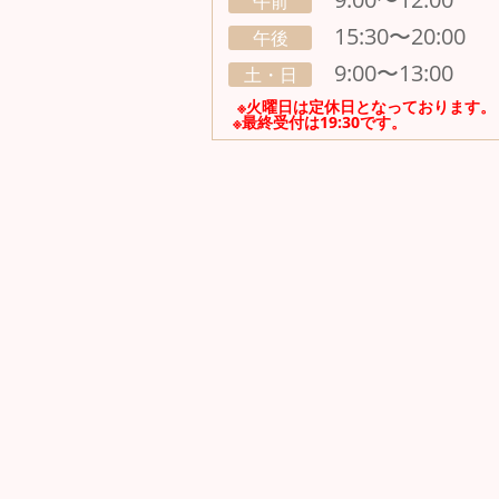
午前
15:30〜20:00
午後
9:00〜13:00
土・日
※火曜日は定休日となっております
※最終受付は19:30です。