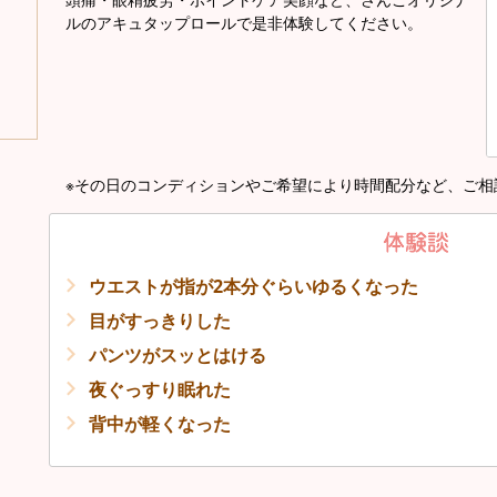
ルのアキュタップロールで是非体験してください。
。
※その日のコンディションやご希望により時間配分など、ご相
ウエストが指が2本分ぐらいゆるくなった
目がすっきりした
パンツがスッとはける
夜ぐっすり眠れた
背中が軽くなった