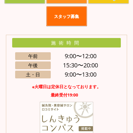
スタッフ募集
施術時間
9:00〜12:00
午前
15:30〜20:00
午後
9:00〜13:00
土・日
※火曜日は定休日となっております
。
最終受付19:00