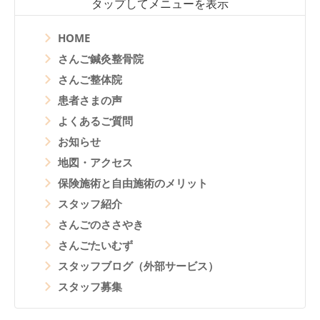
タップしてメニューを表示
HOME
さんご鍼灸整骨院
さんご整体院
患者さまの声
よくあるご質問
お知らせ
地図・アクセス
保険施術と自由施術のメリット
スタッフ紹介
さんごのささやき
さんごたいむず
スタッフブログ（外部サービス）
スタッフ募集