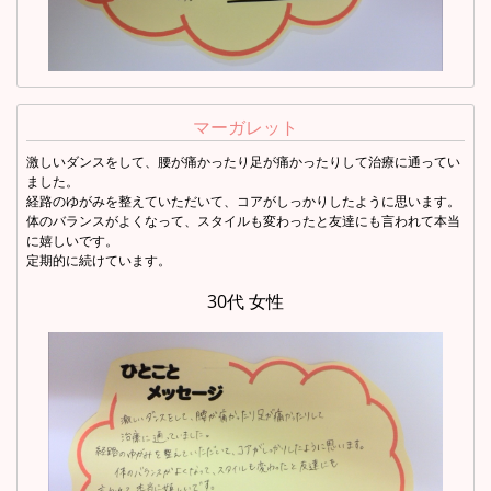
マーガレット
激しいダンスをして、腰が痛かったり足が痛かったりして治療に通ってい
ました。
経路のゆがみを整えていただいて、コアがしっかりしたように思います。
体のバランスがよくなって、スタイルも変わったと友達にも言われて本当
に嬉しいです。
定期的に続けています。
30代 女性