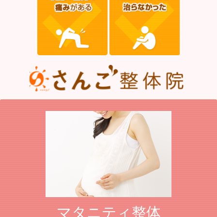
マタニティ整体