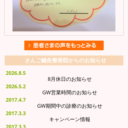
さんご鍼灸整骨院からのお知らせ
2026.8.5
8月休日のお知らせ
2026.5.2
GW営業時間のお知らせ
2017.4.7
GW期間中の診療のお知らせ
2017.3.3
キャンペーン情報
2017.3.3